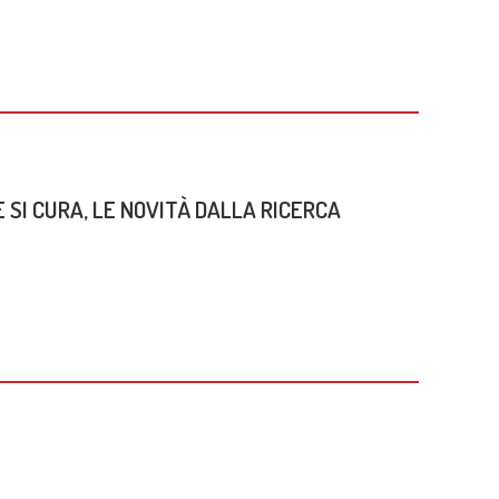
 SI CURA, LE NOVITÀ DALLA RICERCA