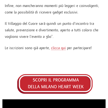
Infine, non mancheranno momenti più leggeri e coinvolgenti,
come la possibilità di ricevere gadget esclusivi.
Il Villaggio del Cuore sarà quindi un punto d’incontro tra
salute, prevenzione e divertimento, aperto a tutti coloro che
vogliono vivere l’evento a 360°.
Le iscrizioni sono già aperte,
clicca qui
per partecipare!