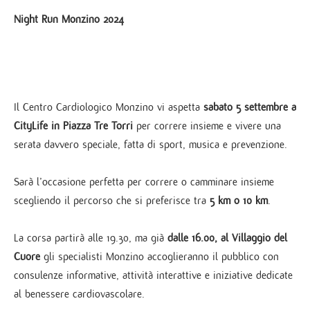
Night Run Monzino 2024
Il Centro Cardiologico Monzino vi aspetta
sabato 5 settembre a
CityLife in Piazza Tre Torri
per correre insieme e vivere una
serata davvero speciale, fatta di sport, musica e prevenzione.
Sarà l’occasione perfetta per correre o camminare insieme
scegliendo il percorso che si preferisce tra
5 km o 10 km
.
La corsa partirà alle 19.30, ma già
dalle 16.00, al Villaggio del
Cuore
gli specialisti Monzino accoglieranno il pubblico con
consulenze informative, attività interattive e iniziative dedicate
al benessere cardiovascolare.