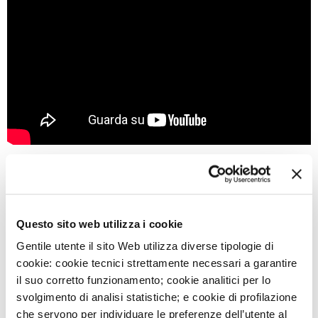
Giornata Mondiale del cuore 2024
Questo sito web utilizza i cookie
Gentile utente il sito Web utilizza diverse tipologie di
cookie: cookie tecnici strettamente necessari a garantire
il suo corretto funzionamento; cookie analitici per lo
svolgimento di analisi statistiche; e cookie di profilazione
che servono per individuare le preferenze dell’utente al