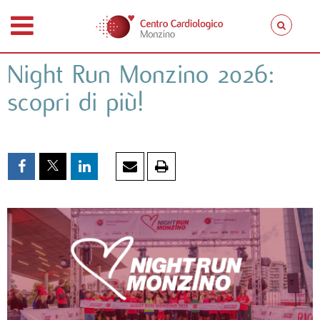
Night Run Monzino 2026:
scopri di più!