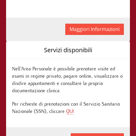
Maggiori Informazioni
Servizi disponibili
Nell'Area Personale è possibile prenotare visite ed
esami in regime privato, pagare online, visualizzare o
disdire appuntamenti e consultare la propria
documentazione clinica.
Per richieste di prenotazioni con il Servizio Sanitario
Nazionale (SSN), cliccare
QUI