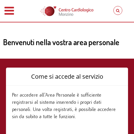
Benvenuti nella vostra area personale
Come si accede al servizio
Per accedere all'Area Personale è sufficiente
registrarsi al sistema inserendo i propri dati
personali. Una volta registrati, è possibile accedere
sin da subito a tutte le funzioni.