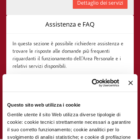
Dettaglio dei servizi
Assistenza e FAQ
In questa sezione è possibile richiedere assistenza e
trovare le risposte alle domande più frequenti
riguardanti il funzionamento dell'Area Personale e i
relativi servizi disponibili.
Questo sito web utilizza i cookie
Maggiori Informazioni
Gentile utente il sito Web utilizza diverse tipologie di
cookie: cookie tecnici strettamente necessari a garantire
il suo corretto funzionamento; cookie analitici per lo
svolgimento di analisi statistiche; e cookie di profilazione