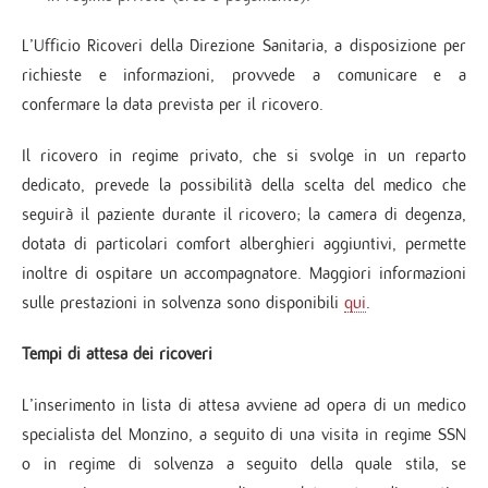
L’Ufficio Ricoveri della Direzione Sanitaria, a disposizione per
richieste e informazioni, provvede a comunicare e a
confermare la data prevista per il ricovero.
Il ricovero in regime privato, che si svolge in un reparto
dedicato, prevede la possibilità della scelta del medico che
seguirà il paziente durante il ricovero; la camera di degenza,
dotata di particolari comfort alberghieri aggiuntivi, permette
inoltre di ospitare un accompagnatore. Maggiori informazioni
sulle prestazioni in solvenza sono disponibili
qui
.
Tempi di attesa dei ricoveri
L’inserimento in lista di attesa avviene ad opera di un medico
specialista del Monzino, a seguito di una visita in regime SSN
o in regime di solvenza a seguito della quale stila, se