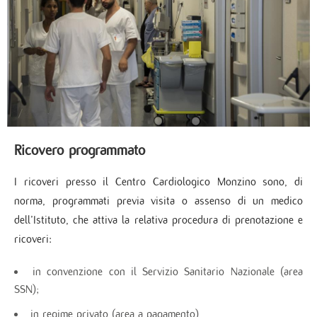
Ricovero programmato
I ricoveri presso il Centro Cardiologico Monzino sono, di
norma, programmati previa visita o assenso di un medico
dell’Istituto, che attiva la relativa procedura di prenotazione e
ricoveri:
in convenzione con il Servizio Sanitario Nazionale (area
SSN);
in regime privato (area a pagamento).