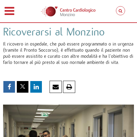
Ricoverarsi al Monzino
Il ricovero in ospedale, che può essere programmato o in urgenza
(tramite il Pronto Soccorso), é effettuato quando il paziente non
può essere assistito e curato con altre modalità e ha l’obiettivo di
farlo tornare al più presto al suo normale ambiente di vita.