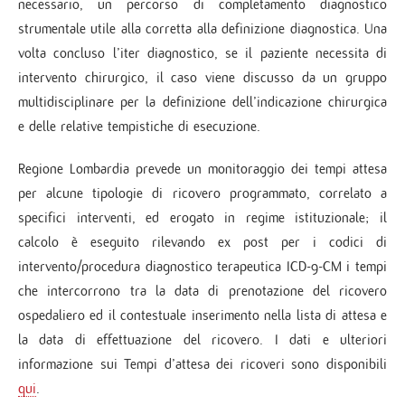
necessario, un percorso di completamento diagnostico
strumentale utile alla corretta alla definizione diagnostica. Una
volta concluso l’iter diagnostico, se il paziente necessita di
intervento chirurgico, il caso viene discusso da un gruppo
multidisciplinare per la definizione dell’indicazione chirurgica
e delle relative tempistiche di esecuzione.
Regione Lombardia prevede un monitoraggio dei tempi attesa
per alcune tipologie di ricovero programmato, correlato a
specifici interventi, ed erogato in regime istituzionale; il
calcolo è eseguito rilevando ex post per i codici di
intervento/procedura diagnostico terapeutica ICD-9-CM i tempi
che intercorrono tra la data di prenotazione del ricovero
ospedaliero ed il contestuale inserimento nella lista di attesa e
la data di effettuazione del ricovero. I dati e ulteriori
informazione sui Tempi d’attesa dei ricoveri sono disponibili
qui
.