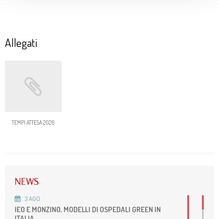
Allegati
TEMPI ATTESA 2026
NEWS
3
AGO
IEO E MONZINO, MODELLI DI OSPEDALI GREEN IN
ITALIA