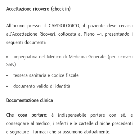
Accettazione ricovero (check-in)
All’arrivo presso il CARDIOLOGICO, il paziente deve recarsi
all’Accettazione Ricoveri, collocata al Piano –1, presentando i
seguenti documenti:
impegnativa del Medico di Medicina Generale (per ricoveri
SSN)
tessera sanitaria e codice fiscale
documento valido di identità
Documentazione clinica
Che cosa portare
: è indispensabile portare con sé, e
consegnare al medico, i referti e le cartelle cliniche precedenti
e segnalare i farmaci che si assumono abitualmente.