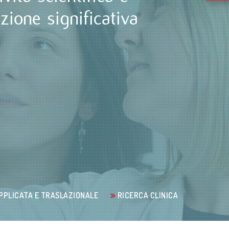
zione significativa
PPLICATA E TRASLAZIONALE
RICERCA CLINICA