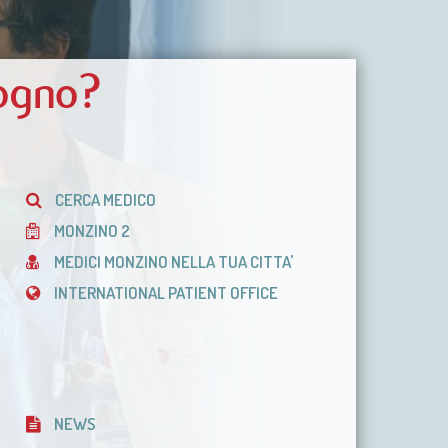
sogno?
CERCA MEDICO
MONZINO 2
MEDICI MONZINO NELLA TUA CITTA'
INTERNATIONAL PATIENT OFFICE
NEWS