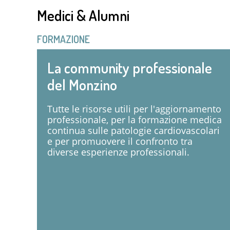
Medici & Alumni
FORMAZIONE
La community professionale
del Monzino
Tutte le risorse utili per l'aggiornamento
professionale, per la formazione medica
continua sulle patologie cardiovascolari
e per promuovere il confronto tra
diverse esperienze professionali.