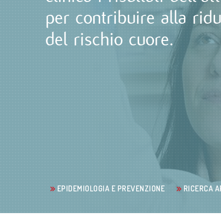
per contribuire alla ridu
del rischio cuore.
EPIDEMIOLOGIA E PREVENZIONE
RICERCA A