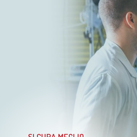
SI CURA MEGLIO