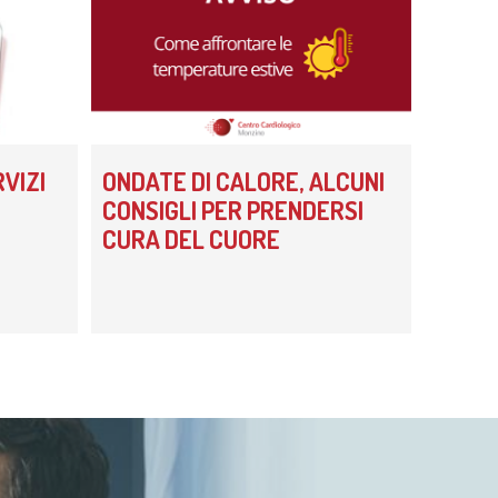
VIZI
ONDATE DI CALORE, ALCUNI
CONSIGLI PER PRENDERSI
CURA DEL CUORE