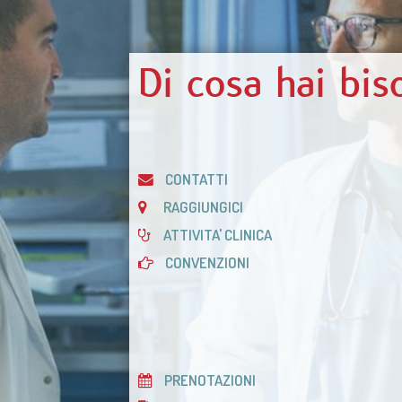
Di cosa hai bi
CONTATTI
RAGGIUNGICI
ATTIVITA' CLINICA
CONVENZIONI
PRENOTAZIONI