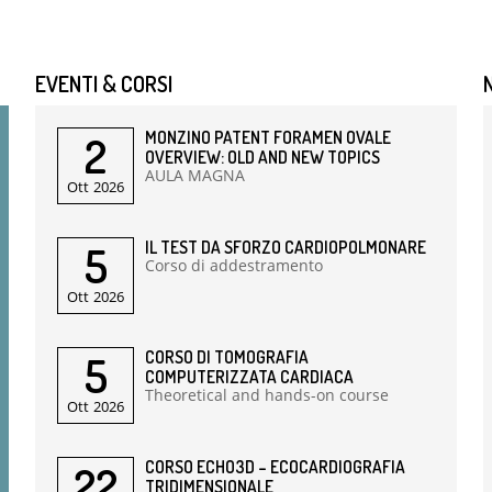
EVENTI & CORSI
2
MONZINO PATENT FORAMEN OVALE
OVERVIEW: OLD AND NEW TOPICS
AULA MAGNA
Ott
2026
5
IL TEST DA SFORZO CARDIOPOLMONARE
Corso di addestramento
Ott
2026
5
CORSO DI TOMOGRAFIA
COMPUTERIZZATA CARDIACA
Theoretical and hands-on course
Ott
2026
22
CORSO ECHO3D – ECOCARDIOGRAFIA
TRIDIMENSIONALE