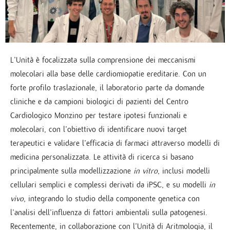
L’Unità è focalizzata sulla comprensione dei meccanismi
molecolari alla base delle cardiomiopatie ereditarie. Con un
forte profilo traslazionale, il laboratorio parte da domande
cliniche e da campioni biologici di pazienti del Centro
Cardiologico Monzino per testare ipotesi funzionali e
molecolari, con l’obiettivo di identificare nuovi target
terapeutici e validare l’efficacia di farmaci attraverso modelli di
medicina personalizzata. Le attività di ricerca si basano
principalmente sulla modellizzazione
in vitro
, inclusi modelli
cellulari semplici e complessi derivati da iPSC, e su modelli
in
vivo
, integrando lo studio della componente genetica con
l’analisi dell’influenza di fattori ambientali sulla patogenesi.
Recentemente, in collaborazione con l’Unità di Aritmologia, il