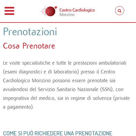
Prenotazioni
Cosa Prenotare
Le visite specialistiche e tutte le prestazioni ambulatoriali
(esami diagnostici e di laboratorio) presso il Centro
Cardiologico Monzino possono essere prenotate sia
avvalendosi del Servizio Sanitario Nazionale (SSN), con
impegnativa del medico, sia in regime di solvenza (private
a pagamento).
COME SI PUÒ RICHIEDERE UNA PRENOTAZIONE