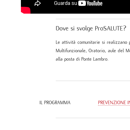
Dove si svolge ProSALUTE?
Le attività comunitarie si realizzano 
Multifunzionale, Oratorio, aule del 
alla posta di Ponte Lambro.
IL PROGRAMMA
PREVENZIONE I