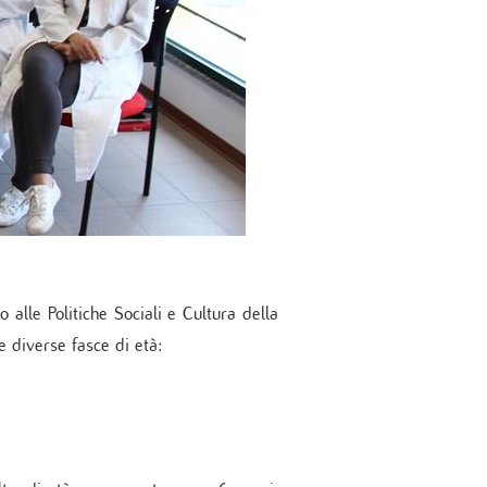
alle Politiche Sociali e Cultura della
e diverse fasce di età: