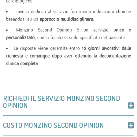
cardiologiche.
I medici dedicati al servizio forniranno indicazioni cliniche
basandosi su un
approccio multidisciplinare.
Monzino Second Opinion è un servizio
unico e
personalizzato,
che si focalizza sulle specificità del paziente.
La risposta viene garantita entro
10 giorni lavorativi dalla
richiesta e comunque dopo aver ottenuto la documentazione
clinica completa
.
RICHIEDI IL SERVIZIO MONZINO SECOND
OPINION
COSTO MONZINO SECOND OPINION