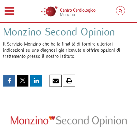
Monzino Second Opinion
Il Servizio Monzino che ha la finalità di fornire ulteriori
indicazioni su una diagnosi già ricevuta e offrire opzioni di
trattamento presso il nostro Istituto.