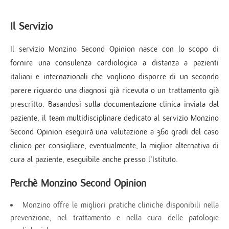
Il Servizio
Il servizio Monzino Second Opinion nasce con lo scopo di
fornire una consulenza cardiologica a distanza a pazienti
italiani e internazionali che vogliono disporre di un secondo
parere riguardo una diagnosi già ricevuta o un trattamento già
prescritto. Basandosi sulla documentazione clinica inviata dal
paziente, il team multidisciplinare dedicato al servizio Monzino
Second Opinion eseguirà una valutazione a 360 gradi del caso
clinico per consigliare, eventualmente, la miglior alternativa di
cura al paziente, eseguibile anche presso l’Istituto.
Perchè Monzino Second Opinion
Monzino offre le migliori pratiche cliniche disponibili nella
prevenzione, nel trattamento e nella cura delle patologie