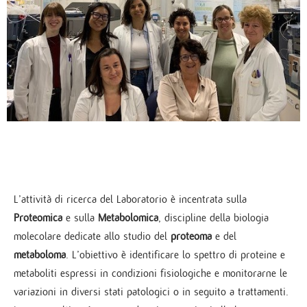
L’attività di ricerca del Laboratorio è incentrata sulla
Proteomica
e sulla
Metabolomica
, discipline della biologia
molecolare dedicate allo studio del
proteoma
e del
metaboloma
. L’obiettivo è identificare lo spettro di proteine e
metaboliti espressi in condizioni fisiologiche e monitorarne le
variazioni in diversi stati patologici o in seguito a trattamenti.