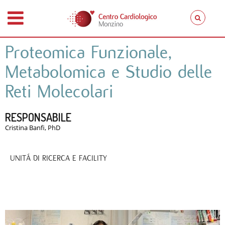
Proteomica Funzionale,
Metabolomica e Studio delle
Reti Molecolari
RESPONSABILE
Cristina Banfi, PhD
UNITÁ DI RICERCA E FACILITY