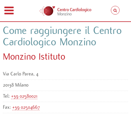
Come raggiungere il Centro
Cardiologico Monzino
Monzino Istituto
Via Carlo Parea, 4
20138 Milano
Tel:
+39 02580021
Fax:
+39 02504667