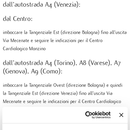
dall’autostrada A4 (Venezia):
dal Centro:
imboccare la Tangenziale Est (direzione Bologna) fino all’uscita
Via Mecenate e seguire le indicazioni per il Centro
Cardiologico Monzino
dall’autostrada A4 (Torino), A8 (Varese), A7
(Genova), A9 (Como):
imboccare la Tangenziale Ovest (direzione Bologna) e quindi
la Tangenziale Est (direzione Venezia) fino all’uscita Via
Mecenate e seguire le indicazioni per il Centro Cardiologico
Monzino