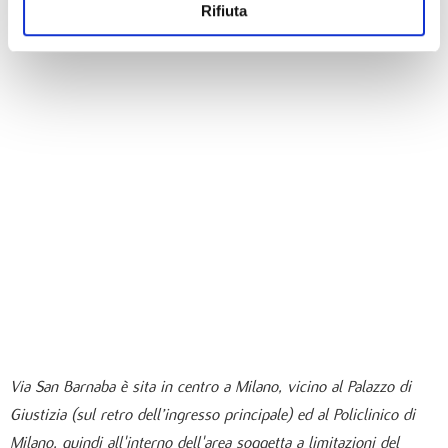
Rifiuta
Via San Barnaba è sita in centro a Milano, vicino al Palazzo di
Giustizia (sul retro dell’ingresso principale) ed al Policlinico di
Milano, quindi all'interno dell'area soggetta a limitazioni del