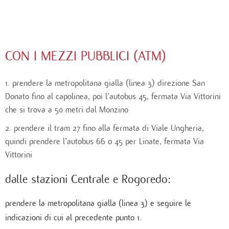
CON I MEZZI PUBBLICI (ATM)
prendere la metropolitana gialla (linea 3) direzione San
Donato fino al capolinea, poi l’autobus 45, fermata Via Vittorini
che si trova a 50 metri dal Monzino
prendere il tram 27 fino alla fermata di Viale Ungheria,
quindi prendere l’autobus 66 o 45 per Linate, fermata Via
Vittorini
dalle stazioni Centrale e Rogoredo:
prendere la metropolitana gialla (linea 3) e seguire le
indicazioni di cui al precedente punto 1.