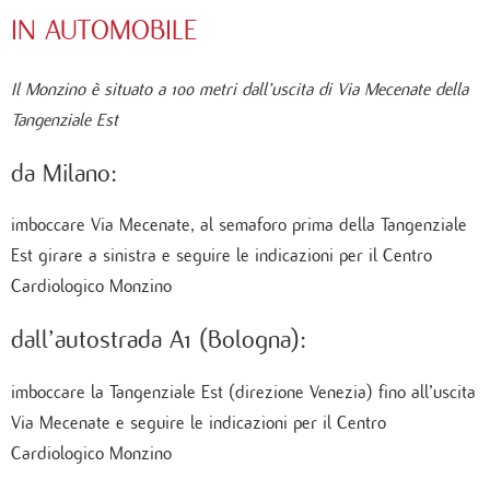
IN AUTOMOBILE
Il Monzino è situato a 100 metri dall’uscita di Via Mecenate della
Tangenziale Est
da Milano:
imboccare Via Mecenate, al semaforo prima della Tangenziale
Est girare a sinistra e seguire le indicazioni per il Centro
Cardiologico Monzino
dall’autostrada A1 (Bologna):
imboccare la Tangenziale Est (direzione Venezia) fino all’uscita
Via Mecenate e seguire le indicazioni per il Centro
Cardiologico Monzino