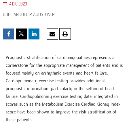
4
DIC
2020
GUGLIANDOLO P, AGOSTONI P.
Prognostic stratification of cardiomyopathies represents a
cornerstone for the appropriate management of patients and is
focused mainly on arrhythmic events and heart failure.
Cardiopulmonary exercise testing provides additional
prognostic information, particularly in the setting of heart
failure. Cardiopulmonary exercise testing data, integrated in
scores such as the Metabolism Exercise Cardiac Kidney Index
score have been shown to improve the risk stratification of
these patients.