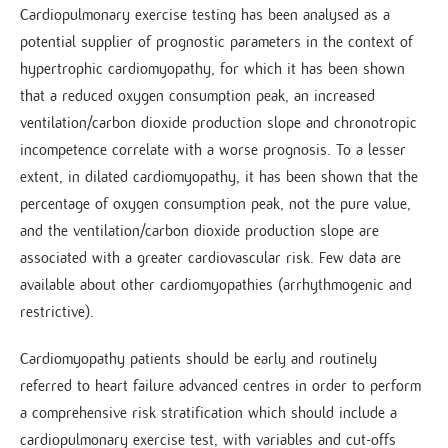
Cardiopulmonary exercise testing has been analysed as a
potential supplier of prognostic parameters in the context of
hypertrophic cardiomyopathy, for which it has been shown
that a reduced oxygen consumption peak, an increased
ventilation/carbon dioxide production slope and chronotropic
incompetence correlate with a worse prognosis. To a lesser
extent, in dilated cardiomyopathy, it has been shown that the
percentage of oxygen consumption peak, not the pure value,
and the ventilation/carbon dioxide production slope are
associated with a greater cardiovascular risk. Few data are
available about other cardiomyopathies (arrhythmogenic and
restrictive).
Cardiomyopathy patients should be early and routinely
referred to heart failure advanced centres in order to perform
a comprehensive risk stratification which should include a
cardiopulmonary exercise test, with variables and cut-offs