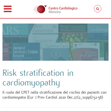
Risk stratification in
cardiomyopathy
Il ruolo del CPET nella stratificazione del rischio dei pazienti con
cardiomiopatia (Eur J Prev Cardiol 2020 Dec;27(2_suppl):52-58)