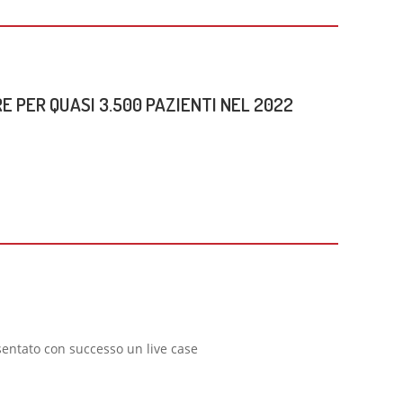
E PER QUASI 3.500 PAZIENTI NEL 2022
entato con successo un live case