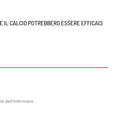
E IL CALCIO POTREBBERO ESSERE EFFICACI
le dell’Infermiere