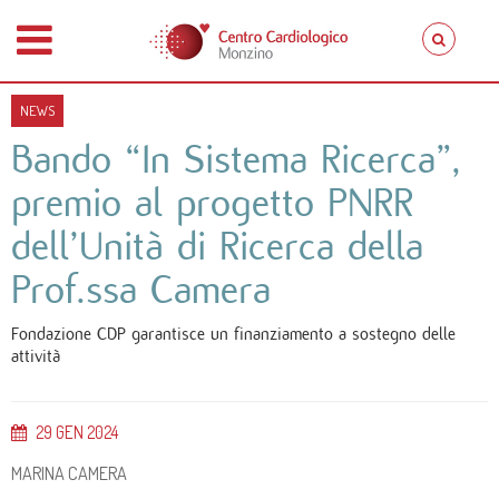
NEWS
Bando “In Sistema Ricerca”,
premio al progetto PNRR
dell’Unità di Ricerca della
Prof.ssa Camera
Fondazione CDP garantisce un finanziamento a sostegno delle
attività
29
GEN
2024
MARINA CAMERA