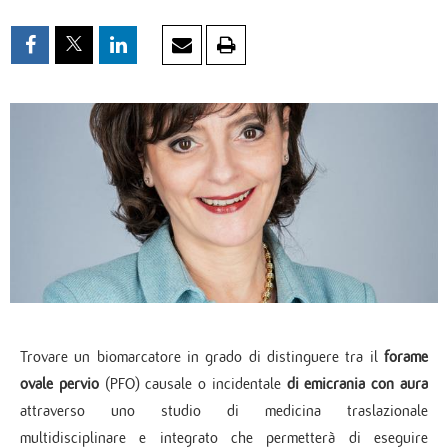
Trovare un biomarcatore in grado di distinguere tra il
forame
ovale pervio
(PFO) causale o incidentale
di emicrania con aura
attraverso uno studio di medicina traslazionale
multidisciplinare e integrato che permetterà di eseguire