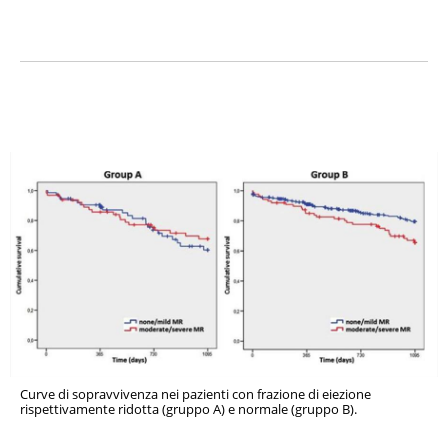
Curve di sopravvivenza nei pazienti con frazione di eiezione
rispettivamente ridotta (gruppo A) e normale (gruppo B).