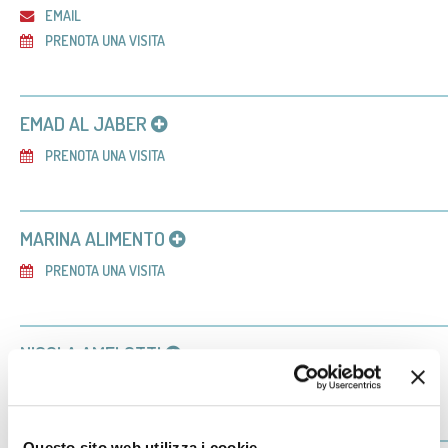
EMAIL
PRENOTA UNA VISITA
EMAD AL JABER
PRENOTA UNA VISITA
MARINA ALIMENTO
PRENOTA UNA VISITA
NICOLA AMELOTTI
PRENOTA UNA VISITA
Questo sito web utilizza i cookie