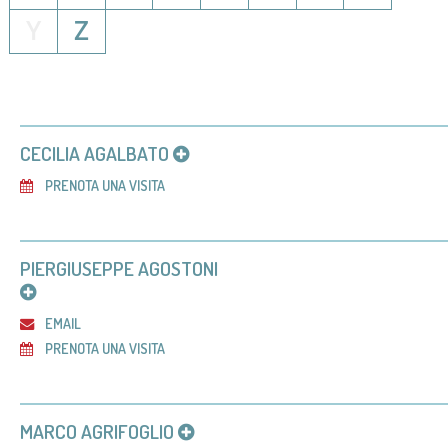
Y
Z
CECILIA AGALBATO
PRENOTA UNA VISITA
PIERGIUSEPPE AGOSTONI
EMAIL
PRENOTA UNA VISITA
MARCO AGRIFOGLIO