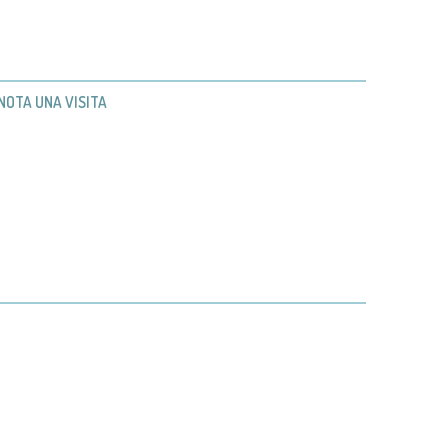
NOTA UNA VISITA