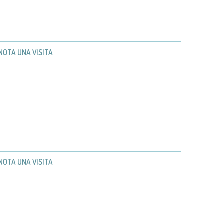
NOTA UNA VISITA
NOTA UNA VISITA