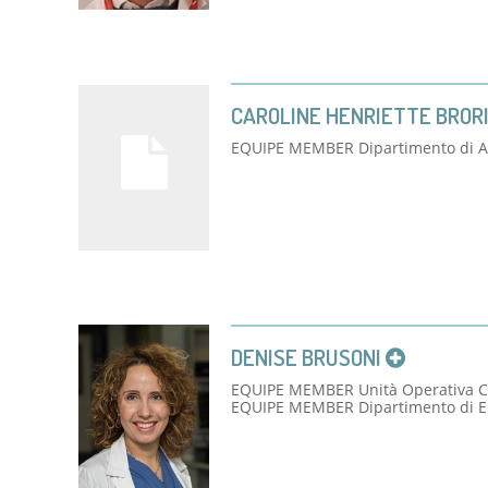
CAROLINE HENRIETTE BROR
EQUIPE MEMBER Dipartimento di An
DENISE BRUSONI
EQUIPE MEMBER Unità Operativa Ca
EQUIPE MEMBER Dipartimento di 