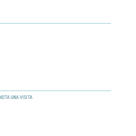
NOTA UNA VISITA