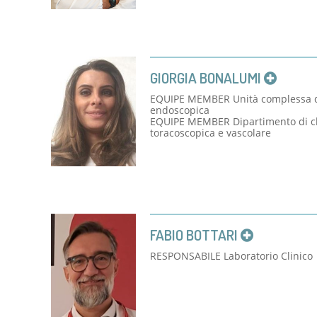
GIORGIA BONALUMI
EQUIPE MEMBER Unità complessa di
endoscopica
EQUIPE MEMBER Dipartimento di chi
toracoscopica e vascolare
FABIO BOTTARI
RESPONSABILE Laboratorio Clinico