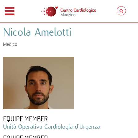
Nicola Amelotti
Medico
EQUIPE MEMBER
Unità Operativa Cardiologia d'Urgenza