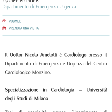
EQUIPE MEMBER
Dipartimento di Emergenza Urgenza
PUBMED
PRENOTA UNA VISITA
Il
Dottor Nicola Amelotti
è
Cardiologo
presso il
Dipartimento di Emergenza e Urgenza del Centro
Cardiologico Monzino.
Specializzazione in Cardiologia – Università
degli Studi di Milano