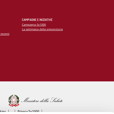
CAMPAGNE E INIZIATIVE
Campagna 5x1000
La settimana della prevenzione
 recenti
okies
Privacy 5x1000