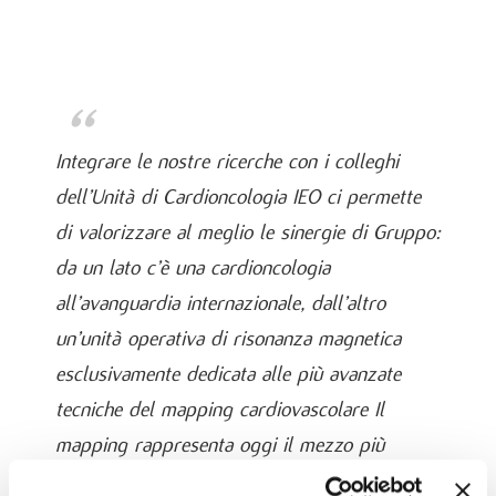
Integrare le nostre ricerche con i colleghi
dell’Unità di Cardioncologia IEO ci permette
di valorizzare al meglio le sinergie di Gruppo:
da un lato c’è una cardioncologia
all’avanguardia internazionale, dall’altro
un’unità operativa di risonanza magnetica
esclusivamente dedicata alle più avanzate
tecniche del mapping cardiovascolare Il
mapping rappresenta oggi il mezzo più
avanzato per la caratterizzazione tissutale del