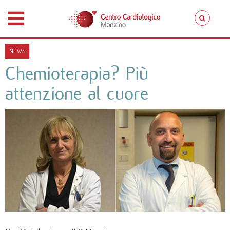
NEWS
Chemioterapia? Più
attenzione al cuore