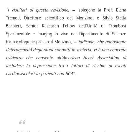
"I risultati di questa revisione
, – spiegano la Prof. Elena
Tremoli, Direttore scientifico del Monzino, e Silvia Stella
Barbieri, Senior Research Fellow dell'Unità di Trombosi
Sperimentale e Imaging in vivo del Dipartimento di Scienze
Farmacologiche presso il Monzino, –
indicano, che nonostante
l’eterogeneità degli studi condotti in materia, vi è una concreta
evidenza che consente all’American Heart Association di
includere la depressione tra i fattori di rischio di eventi
cardiovascolari in pazienti con SCA
”.