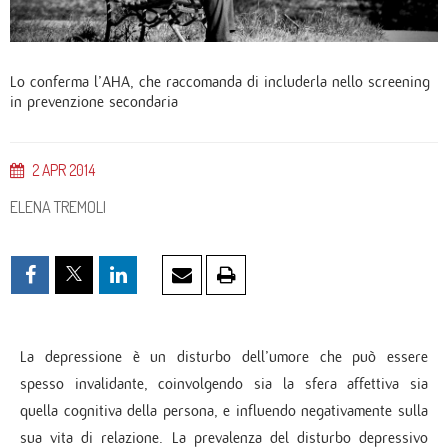
Lo conferma l’AHA, che raccomanda di includerla nello screening
in prevenzione secondaria
2
APR
2014
ELENA TREMOLI
La depressione è un disturbo dell’umore che può essere
spesso invalidante, coinvolgendo sia la sfera affettiva sia
quella cognitiva della persona, e influendo negativamente sulla
sua vita di relazione. La prevalenza del disturbo depressivo