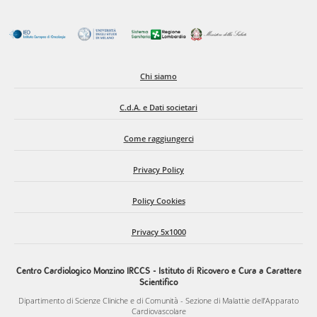
Chi siamo
C.d.A. e Dati societari
Come raggiungerci
Privacy Policy
Policy Cookies
Privacy 5x1000
Centro Cardiologico Monzino IRCCS - Istituto di Ricovero e Cura a Carattere
Scientifico
Dipartimento di Scienze Cliniche e di Comunità - Sezione di Malattie dell’Apparato
Cardiovascolare