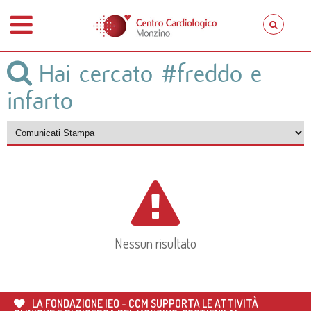
Hai cercato
#freddo e
infarto
Nessun risultato
LA FONDAZIONE IEO - CCM SUPPORTA LE ATTIVITÀ