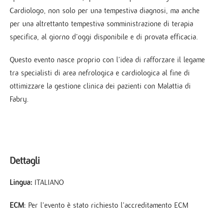
Cardiologo, non solo per una tempestiva diagnosi, ma anche
per una altrettanto tempestiva somministrazione di terapia
specifica, al giorno d’oggi disponibile e di provata efficacia.
Questo evento nasce proprio con l’idea di rafforzare il legame
tra specialisti di area nefrologica e cardiologica al fine di
ottimizzare la gestione clinica dei pazienti con Malattia di
Fabry.
Dettagli
Lingua:
ITALIANO
ECM
: Per l’evento è stato richiesto l’accreditamento ECM