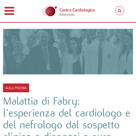
AULA MAGNA
Malattia di Fabry:
l’esperienza del cardiologo e
del nefrologo dal sospetto