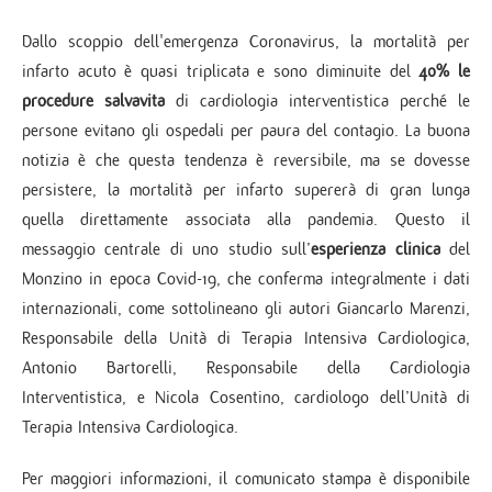
Dallo scoppio dell'emergenza Coronavirus, la mortalità per
infarto acuto è quasi triplicata e sono diminuite del
40% le
procedure salvavita
di cardiologia interventistica perché le
persone evitano gli ospedali per paura del contagio. La buona
notizia è che questa tendenza è reversibile, ma se dovesse
persistere, la mortalità per infarto supererà di gran lunga
quella direttamente associata alla pandemia. Questo il
messaggio centrale di uno studio sull’
esperienza clinica
del
Monzino in epoca Covid-19, che conferma integralmente i dati
internazionali, come sottolineano gli autori Giancarlo Marenzi,
Responsabile della Unità di Terapia Intensiva Cardiologica,
Antonio Bartorelli, Responsabile della Cardiologia
Interventistica, e Nicola Cosentino, cardiologo dell’Unità di
Terapia Intensiva Cardiologica.
Per maggiori informazioni, il comunicato stampa è disponibile