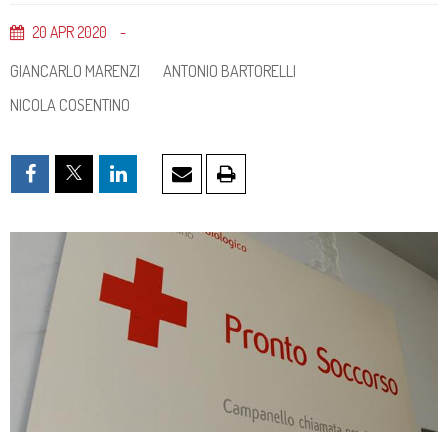
20
APR
2020
GIANCARLO MARENZI
ANTONIO BARTORELLI
NICOLA COSENTINO