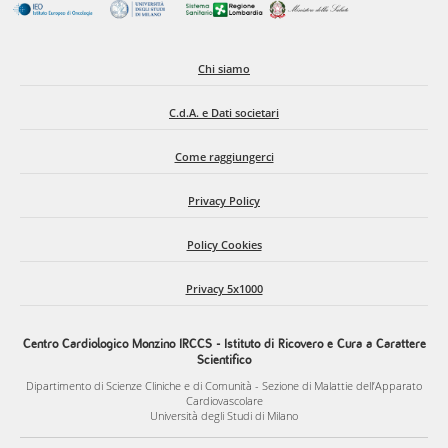
Chi siamo
C.d.A. e Dati societari
Come raggiungerci
Privacy Policy
Policy Cookies
Privacy 5x1000
Centro Cardiologico Monzino IRCCS - Istituto di Ricovero e Cura a Carattere
Scientifico
Dipartimento di Scienze Cliniche e di Comunità - Sezione di Malattie dell’Apparato
Cardiovascolare
Università degli Studi di Milano