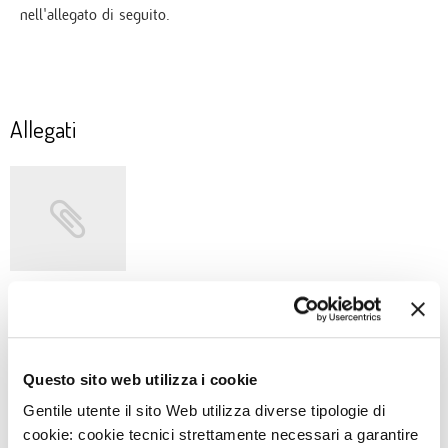
nell'allegato di seguito.
Allegati
TRIPLICATA LA
MORTALITÀ PER INFARTO
ACUTO 20
Questo sito web utilizza i cookie
Gentile utente il sito Web utilizza diverse tipologie di
cookie: cookie tecnici strettamente necessari a garantire
NEWS