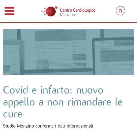
Covid e infarto: nuovo
appello a non rimandare le
cure
Studio Monzino conferma i dati internazionali