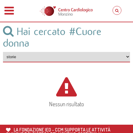
Hai cercato
#Cuore
donna
Nessun risultato
LA FONDAZIONE IEO - CCM SUPPORTA LE ATTIVITÀ