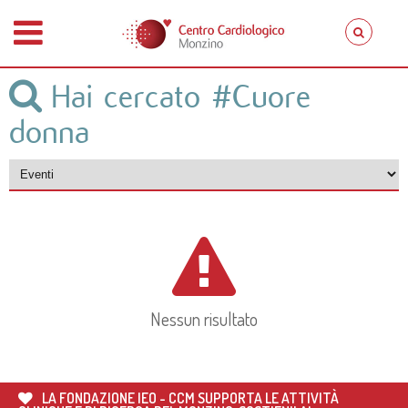
Hai cercato
#Cuore
donna
Nessun risultato
LA FONDAZIONE IEO - CCM SUPPORTA LE ATTIVITÀ