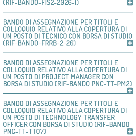
(RIF-BANDO-FIS2-2026-1)
BANDO DI ASSEGNAZIONE PER TITOLI E
COLLOQUIO RELATIVO ALLA COPERTURA DI
UN POSTO DI TECNICO CON BORSA DI STUDIO
(RIF-BANDO-FRRB-2-26)
BANDO DI ASSEGNAZIONE PER TITOLI E
COLLOQUIO RELATIVO ALLA COPERTURA DI
UN POSTO DI PROJECT MANAGER CON
BORSA DI STUDIO (RIF-BANDO PNC-TT-PM2)
BANDO DI ASSEGNAZIONE PER TITOLI E
COLLOQUIO RELATIVO ALLA COPERTURA DI
UN POSTO DI TECHNOLOGY TRANSFER
OFFICER CON BORSA DI STUDIO (RIF-BANDO
PNC-TT-TTO7)