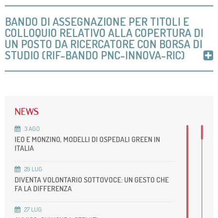
BANDO DI ASSEGNAZIONE PER TITOLI E
COLLOQUIO RELATIVO ALLA COPERTURA DI
UN POSTO DA RICERCATORE CON BORSA DI
STUDIO (RIF-BANDO PNC-INNOVA-RIC)
NEWS
3
AGO
IEO E MONZINO, MODELLI DI OSPEDALI GREEN IN
ITALIA
29
LUG
DIVENTA VOLONTARIO SOTTOVOCE: UN GESTO CHE
FA LA DIFFERENZA
27
LUG