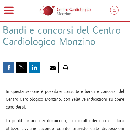
Bandi e concorsi del Centro
Cardiologico Monzino
In questa sezione è possibile consultare bandi e concorsi del
Centro Cardiologico Monzino, con relative indicazioni su come
candidarsi.
La pubblicazione dei documenti, la raccolta dei dati e il loro
utilizzo avviene secondo quanto previsto dalle disposizioni