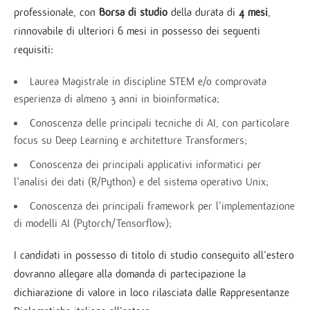
professionale, con
Borsa di studio
della durata di
4 mesi
,
rinnovabile di ulteriori 6 mesi in possesso dei seguenti
requisiti:
Laurea Magistrale in discipline STEM e/o comprovata
esperienza di almeno 3 anni in bioinformatica;
Conoscenza delle principali tecniche di AI, con particolare
focus su Deep Learning e architetture Transformers;
Conoscenza dei principali applicativi informatici per
l'analisi dei dati (R/Python) e del sistema operativo Unix;
Conoscenza dei principali framework per l'implementazione
di modelli AI (Pytorch/Tensorflow);
I candidati in possesso di titolo di studio conseguito all’estero
dovranno allegare alla domanda di partecipazione la
dichiarazione di valore in loco rilasciata dalle Rappresentanze