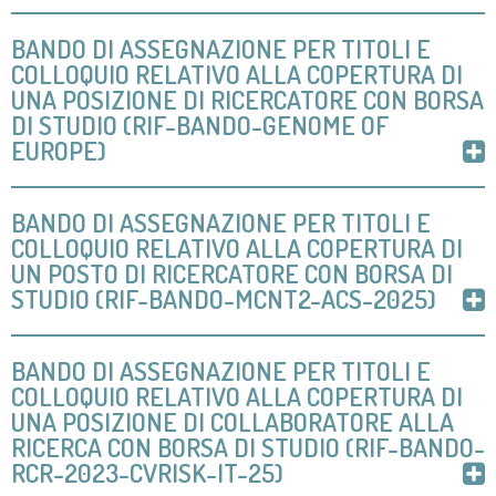
BANDO DI ASSEGNAZIONE PER TITOLI E
COLLOQUIO RELATIVO ALLA COPERTURA DI
UNA POSIZIONE DI RICERCATORE CON BORSA
DI STUDIO (RIF-BANDO-GENOME OF
EUROPE)
BANDO DI ASSEGNAZIONE PER TITOLI E
COLLOQUIO RELATIVO ALLA COPERTURA DI
UN POSTO DI RICERCATORE CON BORSA DI
STUDIO (RIF-BANDO-MCNT2-ACS-2025)
BANDO DI ASSEGNAZIONE PER TITOLI E
COLLOQUIO RELATIVO ALLA COPERTURA DI
UNA POSIZIONE DI COLLABORATORE ALLA
RICERCA CON BORSA DI STUDIO (RIF-BANDO-
RCR-2023-CVRISK-IT-25)