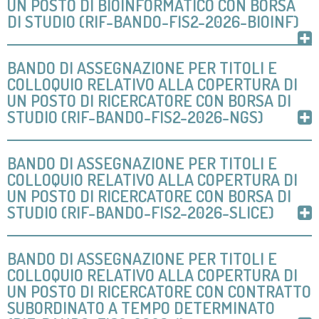
UN POSTO DI BIOINFORMATICO CON BORSA
DI STUDIO (RIF-BANDO-FIS2-2026-BIOINF)
BANDO DI ASSEGNAZIONE PER TITOLI E
COLLOQUIO RELATIVO ALLA COPERTURA DI
UN POSTO DI RICERCATORE CON BORSA DI
STUDIO (RIF-BANDO-FIS2-2026-NGS)
BANDO DI ASSEGNAZIONE PER TITOLI E
COLLOQUIO RELATIVO ALLA COPERTURA DI
UN POSTO DI RICERCATORE CON BORSA DI
STUDIO (RIF-BANDO-FIS2-2026-SLICE)
BANDO DI ASSEGNAZIONE PER TITOLI E
COLLOQUIO RELATIVO ALLA COPERTURA DI
UN POSTO DI RICERCATORE CON CONTRATTO
SUBORDINATO A TEMPO DETERMINATO