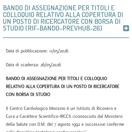
BANDO DI ASSEGNAZIONE PER TITOLI E
COLLOQUIO RELATIVO ALLA COPERTURA DI
UN POSTO DI RICERCATORE CON BORSA DI
STUDIO (RIF-BANDO-PREVHUB-26)
Data di pubblicazione: 11/05/2026
Data di scadenza: 26/05/2026
BANDO DI ASSEGNAZIONE PER TITOLI E COLLOQUIO
RELATIVO ALLA COPERTURA DI UN POSTO DI RICERCATORE
CON BORSA DI STUDIO
Il Centro Cardiologico Monzino è un Istituto di Ricovero e
Cura a Carattere Scientifico-IRCCS riconosciuto dal Ministero
della Salute con D.M. del 7 agosto 1992 e successive conferme