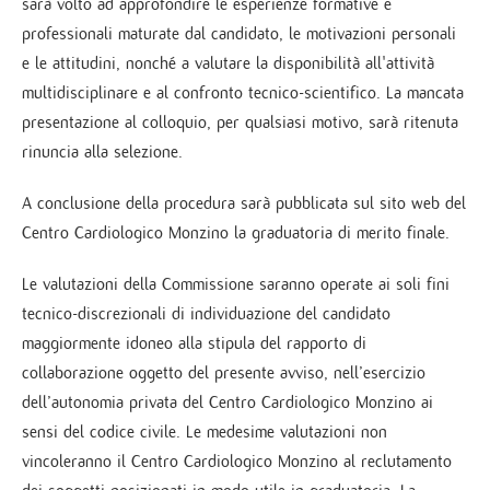
sarà volto ad approfondire le esperienze formative e
professionali maturate dal candidato, le motivazioni personali
e le attitudini, nonché a valutare la disponibilità all'attività
multidisciplinare e al confronto tecnico-scientifico. La mancata
presentazione al colloquio, per qualsiasi motivo, sarà ritenuta
rinuncia alla selezione.
A conclusione della procedura sarà pubblicata sul sito web del
Centro Cardiologico Monzino la graduatoria di merito finale.
Le valutazioni della Commissione saranno operate ai soli fini
tecnico-discrezionali di individuazione del candidato
maggiormente idoneo alla stipula del rapporto di
collaborazione oggetto del presente avviso, nell’esercizio
dell’autonomia privata del Centro Cardiologico Monzino ai
sensi del codice civile. Le medesime valutazioni non
vincoleranno il Centro Cardiologico Monzino al reclutamento