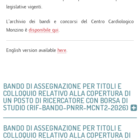
legislative vigenti.
L'archivio dei bandi e concorsi del Centro Cardiologico
Monzino è
disponibile qui
.
English version available
here
.
BANDO DI ASSEGNAZIONE PER TITOLI E
COLLOQUIO RELATIVO ALLA COPERTURA DI
UN POSTO DI RICERCATORE CON BORSA DI
STUDIO (RIF-BANDO-PNRR-MCNT2-2026)
BANDO DI ASSEGNAZIONE PER TITOLI E
COLLOQUIO RELATIVO ALLA COPERTURA DI