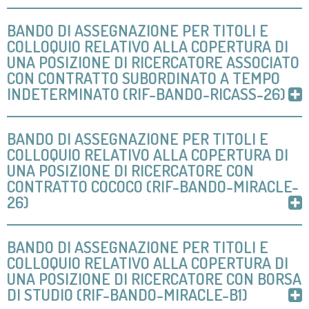
BANDO DI ASSEGNAZIONE PER TITOLI E
COLLOQUIO RELATIVO ALLA COPERTURA DI
UNA POSIZIONE DI RICERCATORE ASSOCIATO
CON CONTRATTO SUBORDINATO A TEMPO
INDETERMINATO (RIF-BANDO-RICASS-26)
BANDO DI ASSEGNAZIONE PER TITOLI E
COLLOQUIO RELATIVO ALLA COPERTURA DI
UNA POSIZIONE DI RICERCATORE CON
CONTRATTO COCOCO (RIF-BANDO-MIRACLE-
26)
BANDO DI ASSEGNAZIONE PER TITOLI E
COLLOQUIO RELATIVO ALLA COPERTURA DI
UNA POSIZIONE DI RICERCATORE CON BORSA
DI STUDIO (RIF-BANDO-MIRACLE-B1)