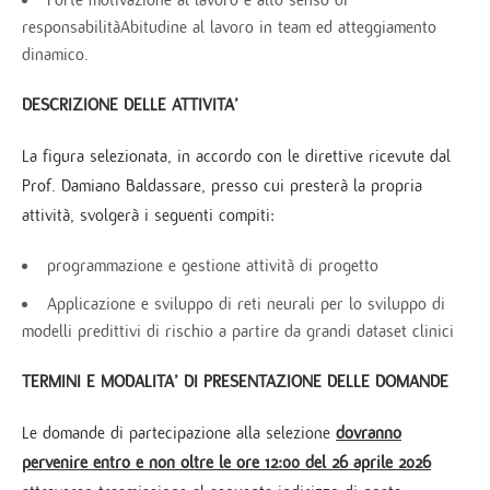
responsabilitàAbitudine al lavoro in team ed atteggiamento
dinamico.
DESCRIZIONE DELLE ATTIVITA’
La figura selezionata, in accordo con le direttive ricevute dal
Prof. Damiano Baldassare, presso cui presterà la propria
attività, svolgerà i seguenti compiti:
programmazione e gestione attività di progetto
Applicazione e sviluppo di reti neurali per lo sviluppo di
modelli predittivi di rischio a partire da grandi dataset clinici
TERMINI E MODALITA’ DI PRESENTAZIONE DELLE DOMAND
E
Le domande di partecipazione alla selezione
dovranno
pervenire entro e non oltre le ore 12:00 del 26 aprile 2026