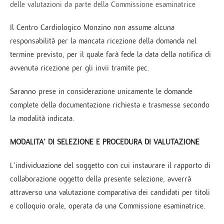
delle valutazioni da parte della Commissione esaminatrice
Il Centro Cardiologico Monzino non assume alcuna
responsabilità per la mancata ricezione della domanda nel
termine previsto, per il quale farà fede la data della notifica di
avvenuta ricezione per gli invii tramite pec.
Saranno prese in considerazione unicamente le domande
complete della documentazione richiesta e trasmesse secondo
la modalità indicata.
MODALITA’ DI SELEZIONE E PROCEDURA DI VALUTAZIONE
L’individuazione del soggetto con cui instaurare il rapporto di
collaborazione oggetto della presente selezione, avverrà
attraverso una valutazione comparativa dei candidati per titoli
e colloquio orale, operata da una Commissione esaminatrice.