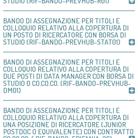
STUDIO (RIF-BANDO-PREVHUB-R01)
BANDO DI ASSEGNAZIONE PER TITOLI E
COLLOQUIO RELATIVO ALLA COPERTURA DI
UN POSTO DI RICERCATORE CON BORSA DI
STUDIO (RIF-BANDO-PREVHUB-STAT01)
BANDO DI ASSEGNAZIONE PER TITOLI E
COLLOQUIO RELATIVO ALLA COPERTURA DI
DUE POSTI DI DATA MANAGER CON BORSA DI
STUDIO O CO.CO.CO. (RIF-BANDO-PREVHUB-
DM01)
BANDO DI ASSEGNAZIONE PER TITOLI E
COLLOQUIO RELATIVO ALLA COPERTURA DI
UNA POSIZIONE DI RICERCATORE (JUNIOR
POSTDOC O EQUIVALENTE) CON CONTRATTO