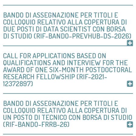
BANDO DI ASSEGNAZIONE PER TITOLI E
COLLOQUIO RELATIVO ALLA COPERTURA DI
DUE POSTI DI DATA SCIENTIST CON BORSA
DI STUDIO (RIF-BANDO-PREVHUB-DS-2026)
CALL FOR APPLICATIONS BASED ON
QUALIFICATIONS AND INTERVIEW FOR THE
AWARD OF ONE SIX-MONTH POSTDOCTORAL
RESEARCH FELLOWSHIP (RIF-2021-
12372897)
BANDO DI ASSEGNAZIONE PER TITOLI E
COLLOQUIO RELATIVO ALLA COPERTURA DI
UN POSTO DI TECNICO CON BORSA DI STUDIO
(RIF-BANDO-FRRB-26)