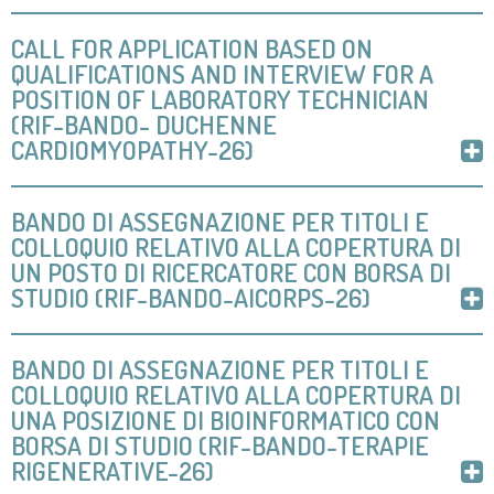
CALL FOR APPLICATION BASED ON
QUALIFICATIONS AND INTERVIEW FOR A
POSITION OF LABORATORY TECHNICIAN
(RIF-BANDO- DUCHENNE
CARDIOMYOPATHY-26)
BANDO DI ASSEGNAZIONE PER TITOLI E
COLLOQUIO RELATIVO ALLA COPERTURA DI
UN POSTO DI RICERCATORE CON BORSA DI
STUDIO (RIF-BANDO-AICORPS-26)
BANDO DI ASSEGNAZIONE PER TITOLI E
COLLOQUIO RELATIVO ALLA COPERTURA DI
UNA POSIZIONE DI BIOINFORMATICO CON
BORSA DI STUDIO (RIF-BANDO-TERAPIE
RIGENERATIVE-26)