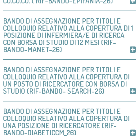
CO.CO.CO. ( RIF-BANDO-EPIFANIA-26)
BANDO DI ASSEGNAZIONE PER TITOLI E
COLLOQUIO RELATIVO ALLA COPERTURA DI 1
POSIZIONE DI INFERMIERA/E DI RICERCA
CON BORSA DI STUDIO DI 12 MESI (RIF-
BANDO-MANET-26)
BANDO DI ASSEGNAZIONE PER TITOLI E
COLLOQUIO RELATIVO ALLA COPERTURA DI
UN POSTO DI RICERCATORE CON BORSA DI
STUDIO (RIF-BANDO- SEARCH-26)
BANDO DI ASSEGNAZIONE PER TITOLI E
COLLOQUIO RELATIVO ALLA COPERTURA DI
UNA POSIZIONE DI RICERCATORE (RIF-
BANDO-DIABETICCM_26)