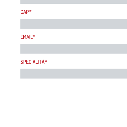
CAP*
EMAIL*
SPECIALITÀ*