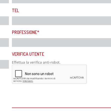
TEL
PROFESSIONE*
VERIFICA UTENTE
Effettua la verifica anti-robot.