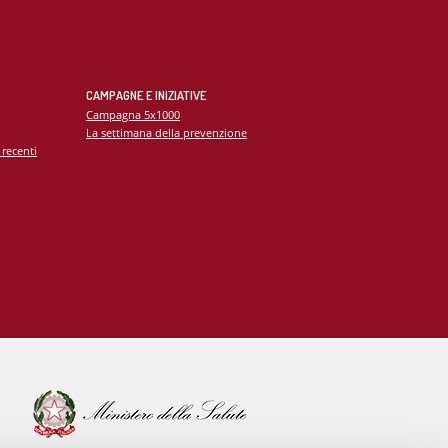
CAMPAGNE E INIZIATIVE
Campagna 5x1000
La settimana della prevenzione
 recenti