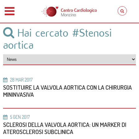
Hai cercato
#Stenosi
aortica
28
MAR
2017
SOSTITUIRE LA VALVOLA AORTICA CON LA CHIRURGIA
MININVASIVA
5
GEN
2017
SCLEROSI DELLA VALVOLA AORTICA: UN MARKER DI
ATEROSCLEROSI SUBCLINICA