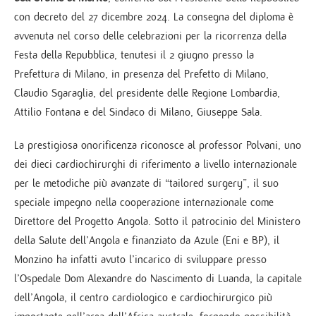
con decreto del 27 dicembre 2024. La consegna del diploma è
avvenuta nel corso delle celebrazioni per la ricorrenza della
Festa della Repubblica, tenutesi il 2 giugno presso la
Prefettura di Milano, in presenza del Prefetto di Milano,
Claudio Sgaraglia, del presidente delle Regione Lombardia,
Attilio Fontana e del Sindaco di Milano, Giuseppe Sala.
La prestigiosa onorificenza riconosce al professor Polvani, uno
dei dieci cardiochirurghi di riferimento a livello internazionale
per le metodiche più avanzate di “tailored surgery”, il suo
speciale impegno nella cooperazione internazionale come
Direttore del Progetto Angola. Sotto il patrocinio del Ministero
della Salute dell’Angola e finanziato da Azule (Eni e BP), il
Monzino ha infatti avuto l’incarico di sviluppare presso
l’Ospedale Dom Alexandre do Nascimento di Luanda, la capitale
dell’Angola, il centro cardiologico e cardiochirurgico più