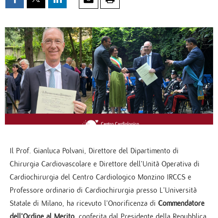
Il Prof. Gianluca Polvani, Direttore del Dipartimento di
Chirurgia Cardiovascolare e Direttore dell’Unità Operativa di
Cardiochirurgia del Centro Cardiologico Monzino IRCCS e
Professore ordinario di Cardiochirurgia presso L’Università
Statale di Milano, ha ricevuto l’Onorificenza di
Commendatore
dell’Ordine al Merito
, conferita dal Presidente della Repubblica