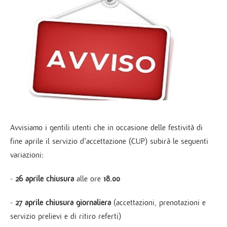
Avvisiamo i gentili utenti che in occasione delle festività di
fine aprile il servizio d'accettazione (CUP) subirà le seguenti
variazioni:
-
26 aprile
chiusura
alle ore
18.00
-
27 aprile
chiusura giornaliera
(accettazioni, prenotazioni e
servizio prelievi e di ritiro referti)