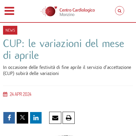
NEWS
CUP: le variazioni del mese
di aprile
In occasione delle festività di fine aprile il servizio d'accettazione
(CUP) subirà delle variazioni
24
APR
2024