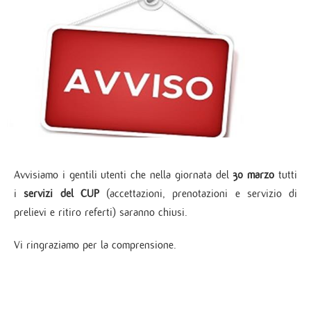
Avvisiamo i gentili utenti che nella giornata del
30 marzo
tutti
i
servizi del CUP
(accettazioni, prenotazioni e servizio di
prelievi e ritiro referti) saranno chiusi.
Vi ringraziamo per la comprensione.