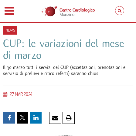
NEWS
CUP: le variazioni del mese
di marzo
Il 30 marzo tutti i servizi del CUP (accettazioni, prenotazioni e
servizio di prelievi e ritiro referti) saranno chiusi
27
MAR
2024