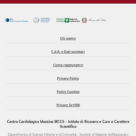
Chi siamo
C.d.A. e Dati societari
Come raggiungerci
Privacy Policy
Policy Cookies
Privacy 5x1000
Centro Cardiologico Monzino IRCCS - Istituto di Ricovero e Cura a Carattere
Scientifico
Dipartimento di Scienze Cliniche e di Comunità - Sezione di Malattie dell’Apparato