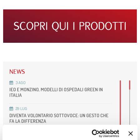
NEWS
3
AGO
IEO E MONZINO, MODELLI DI OSPEDALI GREEN IN
ITALIA
29
LUG
DIVENTA VOLONTARIO SOTTOVOCE: UN GESTO CHE
FA LA DIFFERENZA
27
LUG