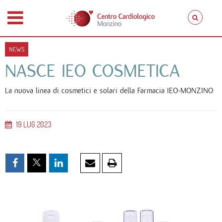
NEWS
NASCE IEO COSMETICA
La nuova linea di cosmetici e solari della Farmacia IEO-MONZINO
19
LUG
2023