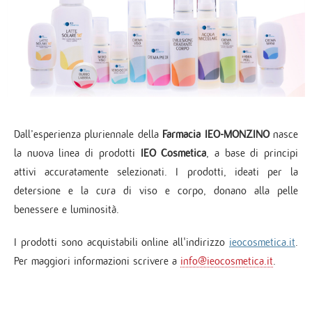
Dall’esperienza pluriennale della
Farmacia IEO-MONZINO
nasce
la nuova linea di prodotti
IEO Cosmetica
, a base di principi
attivi accuratamente selezionati. I prodotti, ideati per la
detersione e la cura di viso e corpo, donano alla pelle
benessere e luminosità.
I prodotti sono acquistabili online all'indirizzo
ieocosmetica.it
.
Per maggiori informazioni scrivere a
info@ieocosmetica.it
.