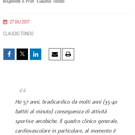
Risponde il Prof. Claudio Tondo
27
GIU
2017
CLAUDIO TONDO
Ho 57 anni, bradicardico da molti anni (35-40
battiti al minuto) conseguenza di attività
sportive aerobiche. Il quadro clinico generale,
cardiovascolare in particolare, al momento è