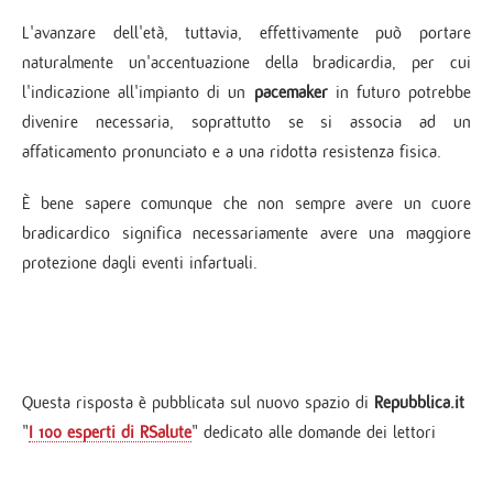
L'avanzare dell'età, tuttavia, effettivamente può portare
naturalmente un'accentuazione della bradicardia, per cui
l'indicazione all'impianto di un
pacemaker
in futuro potrebbe
divenire necessaria, soprattutto se si associa ad un
affaticamento pronunciato e a una ridotta resistenza fisica.
È bene sapere comunque che non sempre avere un cuore
bradicardico significa necessariamente avere una maggiore
protezione dagli eventi infartuali.
Questa risposta è pubblicata sul nuovo spazio di
Repubblica.it
"
I 100 esperti di RSalute
" dedicato alle domande dei lettori