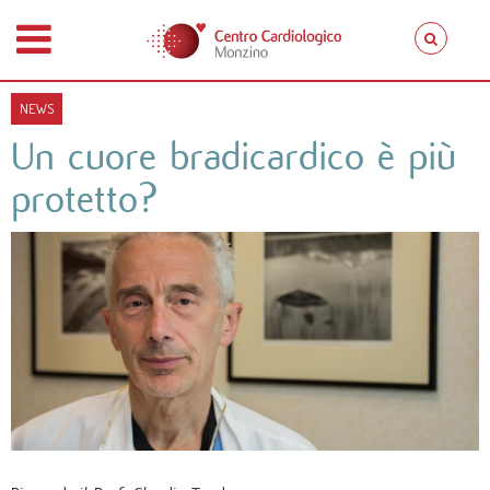
NEWS
Un cuore bradicardico è più
protetto?