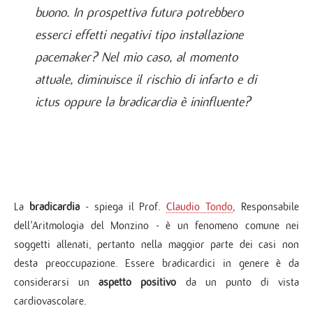
buono. In prospettiva futura potrebbero
esserci effetti negativi tipo installazione
pacemaker?
Nel mio caso, al momento
attuale, diminuisce il rischio di infarto e di
ictus oppure la bradicardia è ininfluente?
La
bradicardia
- spiega il Prof.
Claudio Tondo
, Responsabile
dell'Aritmologia del Monzino - è un fenomeno comune nei
soggetti allenati, pertanto nella maggior parte dei casi non
desta preoccupazione. Essere bradicardici in genere è da
considerarsi un
aspetto positivo
da un punto di vista
cardiovascolare.