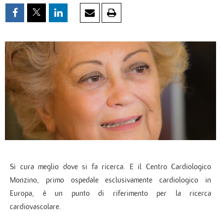
Si cura meglio dove si fa ricerca. E il Centro Cardiologico
Monzino, primo ospedale esclusivamente cardiologico in
Europa, è un punto di riferimento per la ricerca
cardiovascolare.