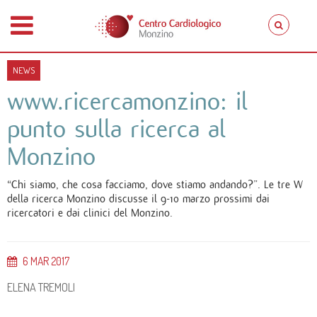
NEWS
www.ricercamonzino: il
punto sulla ricerca al
Monzino
“Chi siamo, che cosa facciamo, dove stiamo andando?”. Le tre W
della ricerca Monzino discusse il 9-10 marzo prossimi dai
ricercatori e dai clinici del Monzino.
6
MAR
2017
ELENA TREMOLI