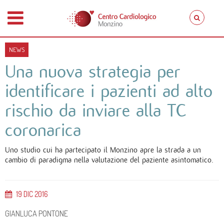
NEWS
Una nuova strategia per
identificare i pazienti ad alto
rischio da inviare alla TC
coronarica
Uno studio cui ha partecipato il Monzino apre la strada a un
cambio di paradigma nella valutazione del paziente asintomatico.
19
DIC
2016
GIANLUCA PONTONE