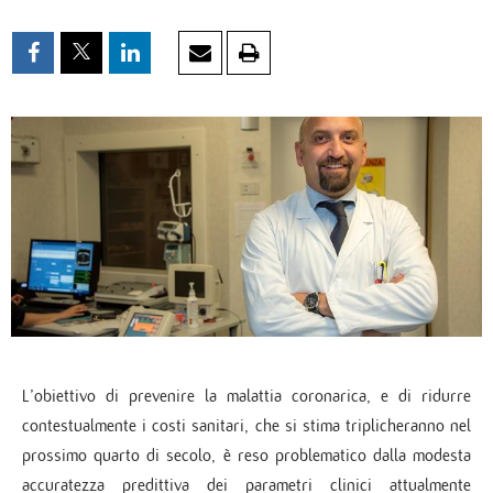
L’obiettivo di prevenire la malattia coronarica, e di ridurre
contestualmente i costi sanitari, che si stima triplicheranno nel
prossimo quarto di secolo, è reso problematico dalla modesta
accuratezza predittiva dei parametri clinici attualmente