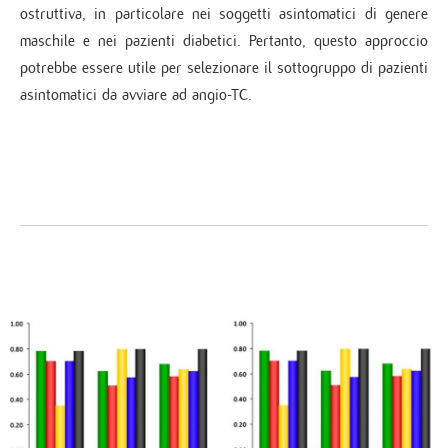
ostruttiva, in particolare nei soggetti asintomatici di genere
maschile e nei pazienti diabetici. Pertanto, questo approccio
potrebbe essere utile per selezionare il sottogruppo di pazienti
asintomatici da avviare ad angio-TC.