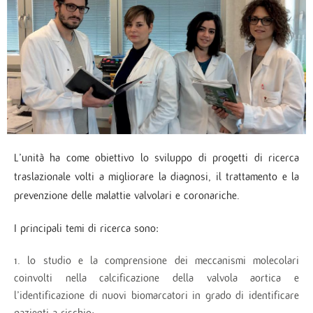
L’unità ha come obiettivo lo sviluppo di progetti di ricerca
traslazionale volti a migliorare la diagnosi, il trattamento e la
prevenzione delle malattie valvolari e coronariche.
I principali temi di ricerca sono:
lo studio e la comprensione dei meccanismi molecolari
coinvolti nella calcificazione della valvola aortica e
l’identificazione di nuovi biomarcatori in grado di identificare
pazienti a rischio;