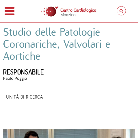
Studio delle Patologie
Coronariche, Valvolari e
Aortiche
RESPONSABILE
Paolo Poggio
UNITÁ DI RICERCA