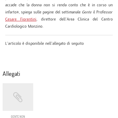
accade che la donna non si renda conto che è in corso un
infarto», spiega sulle pagine del settimanale
Gente
il Professor
Cesare Fiorentini
, direttore dell’Area Clinica del Centro
Cardiologico Monzino.
L’articolo è disponibile nell’allegato di seguito
Allegati
GENTE NON