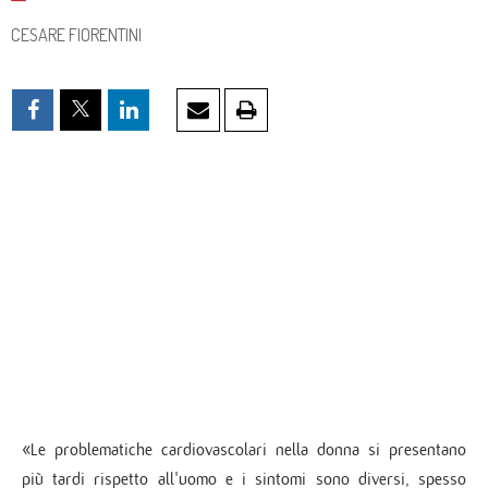
CESARE FIORENTINI
«Le problematiche cardiovascolari nella donna si presentano
più tardi rispetto all'uomo e i sintomi sono diversi, spesso