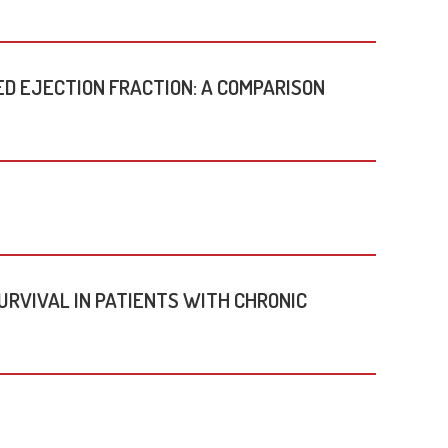
D EJECTION FRACTION: A COMPARISON
RVIVAL IN PATIENTS WITH CHRONIC