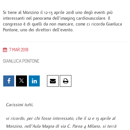
Si tiene al Monzino il 12-13 aprile 2018 uno degli eventi più
interessanti nel panorama dell'imaging cardiovascolare. Il
congresso è di quelli da non mancare, come ci ricorda Gianluca
Pontone, uno dei direttori dell’evento.
7
MAR
2018
GIANLUCA PONTONE
Carissimi tutti,
vi ricordo, per chi fosse interessato, che il 12 e 13 aprile al
Monzino, nell’Aula Magna di via C. Parea 4 Milano, si terrà