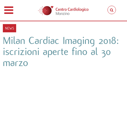
NEWS
Milan Cardiac Imaging 2018:
iscrizioni aperte fino al 30
marzo