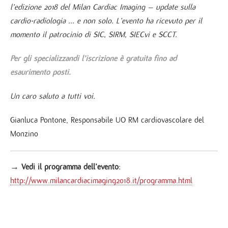
l’edizione 2018 del Milan Cardiac Imaging – update sulla
cardio-radiologia ... e non solo. L’evento ha ricevuto per il
momento il patrocinio di SIC, SIRM, SIECvi e SCCT.
Per gli specializzandi l’iscrizione è gratuita fino ad
esaurimento posti.
Un caro saluto a tutti voi.
Gianluca Pontone, Responsabile UO RM cardiovascolare del
Monzino
→
Vedi il programma dell’evento
:
http://www.milancardiacimaging2018.it/programma.html