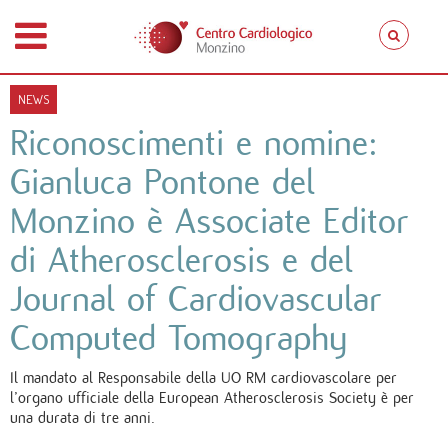
NEWS
Riconoscimenti e nomine:
Gianluca Pontone del
Monzino è Associate Editor
di Atherosclerosis e del
Journal of Cardiovascular
Computed Tomography
Il mandato al Responsabile della UO RM cardiovascolare per
l’organo ufficiale della European Atherosclerosis Society è per
una durata di tre anni.