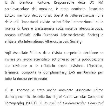
Il Dr. Gianluca Pontone, Responsabile della UO RM
cardiovascolare del monzino, è stato nominato Associate
Editor, membro dell’Editorial Board di
Atherosclerosis
, una
delle più importanti riviste scientifiche internazionali sulla
ricerca di base e traslazionale sulla malattia aterosclerotica,
organo ufficiale della European Atherosclerosis Society e
affiliata alla International Atherosclerosis Society.
Agli Associate Editors della rivista compete la decisione se
inviare un lavoro scientifico sottomesso per la pubblicazione
alla revisione o se rifiutarlo senza revisione. L’incarico,
triennale, comporta la Complimentary EAS membership per
tutta la durata del mandato.
Il Dr. Pontone è stato anche nominato Associate Editor
dell’organo ufficiale della Society of Cardiovascular Computed
Tomography (SCCT), il
Journal of Cardiovascular Computed