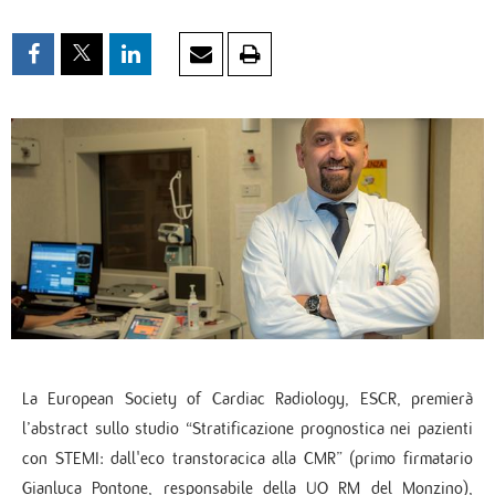
La European Society of Cardiac Radiology, ESCR, premierà
l’abstract sullo studio “Stratificazione prognostica nei pazienti
con STEMI: dall'eco transtoracica alla CMR” (primo firmatario
Gianluca Pontone, responsabile della UO RM del Monzino),