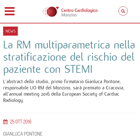
NEWS
La RM multiparametrica nella
stratificazione del rischio del
paziente con STEMI
L’abstract dello studio, primo firmatario Gianluca Pontone,
responsabile UO RM del Monzino, sarà premiato a Cracovia,
all’annual meeting 2016 della European Society of Cardiac
Radiology.
25
OTT
2016
GIANLUCA PONTONE