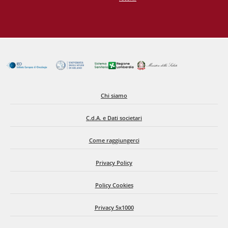
Chi siamo
C.d.A. e Dati societari
Come raggiungerci
Privacy Policy
Policy Cookies
Privacy 5x1000