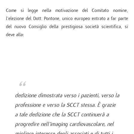
Come si legge nella motivazione del Comitato nomine,
l’elezione del Dott. Pontone, unico europeo entrato a far parte
del nuovo Consiglio della prestigiosa società scientifica, si
deve alla:
dedizione dimostrata verso i pazienti, verso la
professione e verso la SCCT stessa. È grazie
a tale dedizione che la SCCT continuerà a
progredire nell’imaging cardiovascolare, nel
migliore interesse degli associati e di tutti i