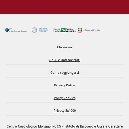
Chi siamo
C.d.A. e Dati societari
Come raggiungerci
Privacy Policy
Policy Cookies
Privacy 5x1000
Centro Cardiologico Monzino IRCCS - Istituto di Ricovero e Cura a Carattere