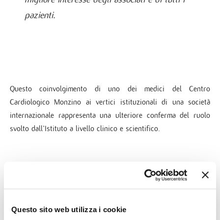
pazienti
.
Questo coinvolgimento di uno dei medici del Centro
Cardiologico Monzino ai vertici istituzionali di una società
internazionale rappresenta una ulteriore conferma del ruolo
svolto dall’Istituto a livello clinico e scientifico.
→ LEGGI LE ALTRE NOTIZIE & NOVITÀ DEL MONZINO
Questo sito web utilizza i cookie