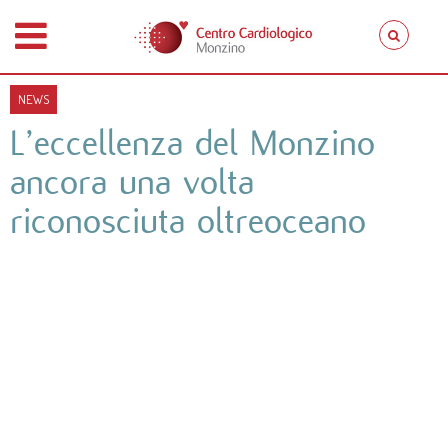
NEWS
L’eccellenza del Monzino
ancora una volta
riconosciuta oltreoceano