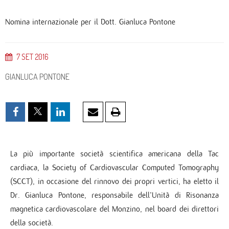
Nomina internazionale per il Dott. Gianluca Pontone
7
SET
2016
GIANLUCA PONTONE
La più importante società scientifica americana della Tac
cardiaca, la Society of Cardiovascular Computed Tomography
(SCCT), in occasione del rinnovo dei propri vertici, ha eletto il
Dr. Gianluca Pontone, responsabile dell’Unità di Risonanza
magnetica cardiovascolare del Monzino, nel board dei direttori
della società.