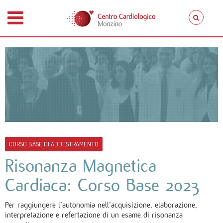
CORSO BASE DI ADDESTRAMENTO
Risonanza Magnetica
Cardiaca: Corso Base 2023
Per raggiungere l’autonomia nell’acquisizione, elaborazione,
interpretazione e refertazione di un esame di risonanza