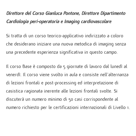
Direttore del Corso Gianluca Pontone, Direttore Dipartimento
Cardiologia peri-operatoria e Imaging cardiovascolare
Si tratta di un corso teorico-applicativo indirizzato a coloro
che desiderano iniziare una nuova metodica di imaging senza
una precedente esperienza significativa in questo campo.
Il corso Base è composto da 5 giornate di lavoro dal lunedì al
venerdì. Il corso viene svolto in aula e consiste nell’alternanza
di lezioni frontali e post-processing ed interpretazione di
casistica ragionata inerente alle lezioni frontali svolte. Si
discuterà un numero minimo di 50 casi corrispondente al
numero richiesto per le certificazioni internazionali di Livello 1.