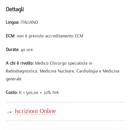
Dettagli
Lingua:
ITALIANO
ECM
: non è previsto accreditamento ECM
Durata:
40 ore
A chi è rivolto:
Medico Chirurgo specialista in
Radiodiagnostica, Medicina Nucleare, Cardiologia e Medicina
generale
Costo:
€ 1.500,00 + 22% IVA
→
Iscrizioni Online