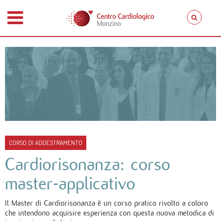
CORSO DI ADDESTRAMENTO
Cardiorisonanza: corso
master-applicativo
Il Master di Cardiorisonanza è un corso pratico rivolto a coloro
che intendono acquisire esperienza con questa nuova metodica di