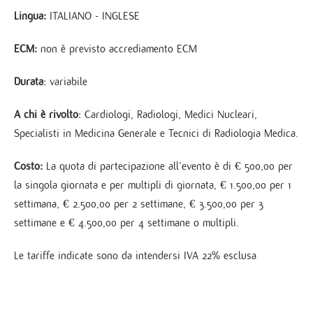
Lingua:
ITALIANO - INGLESE
ECM:
non è previsto accrediamento ECM
Durata
: variabile
A chi è rivolto
: Cardiologi, Radiologi, Medici Nucleari,
Specialisti in Medicina Generale e Tecnici di Radiologia Medica.
Costo:
La quota di partecipazione all’evento è di € 500,00 per
la singola giornata e per multipli di giornata, € 1.500,00 per 1
settimana, € 2.500,00 per 2 settimane, € 3.500,00 per 3
settimane e € 4.500,00 per 4 settimane o multipli.
Le tariffe indicate sono da intendersi IVA 22% esclusa