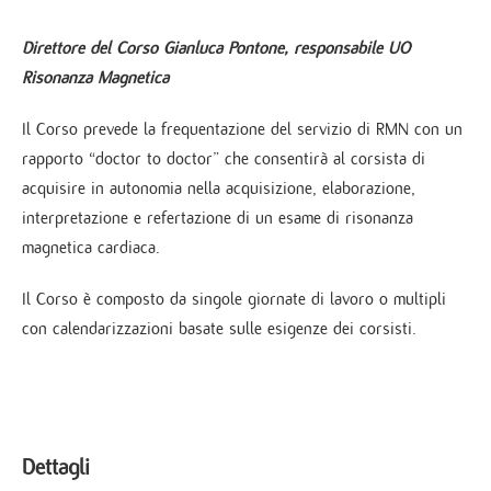
Direttore del Corso Gianluca Pontone, responsabile UO
Risonanza Magnetica
Il Corso prevede la frequentazione del servizio di RMN con un
rapporto “doctor to doctor” che consentirà al corsista di
acquisire in autonomia nella acquisizione, elaborazione,
interpretazione e refertazione di un esame di risonanza
magnetica cardiaca.
Il Corso è composto da singole giornate di lavoro o multipli
con calendarizzazioni basate sulle esigenze dei corsisti.
Dettagli