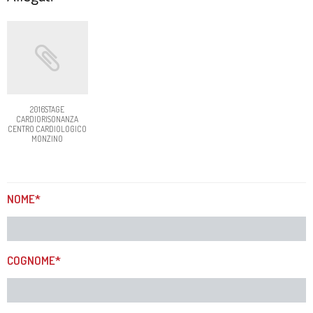
2016STAGE
CARDIORISONANZA
CENTRO CARDIOLOGICO
MONZINO
NOME*
COGNOME*