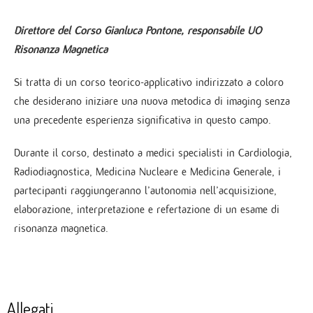
Direttore del Corso Gianluca Pontone, responsabile UO
Risonanza Magnetica
Si tratta di un corso teorico-applicativo indirizzato a coloro
che desiderano iniziare una nuova metodica di imaging senza
una precedente esperienza significativa in questo campo.
Durante il corso, destinato a medici specialisti in Cardiologia,
Radiodiagnostica, Medicina Nucleare e Medicina Generale, i
partecipanti raggiungeranno l’autonomia nell’acquisizione,
elaborazione, interpretazione e refertazione di un esame di
risonanza magnetica.
Allegati