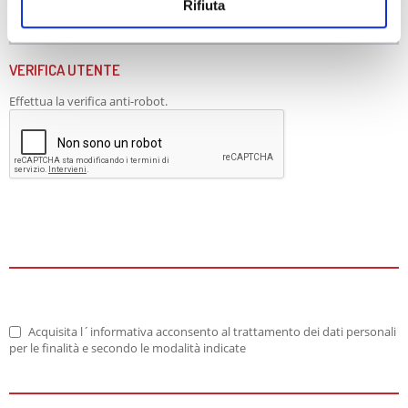
Rifiuta
VERIFICA UTENTE
Effettua la verifica anti-robot.
Acquisita l´informativa acconsento al trattamento dei dati personali
per le finalità e secondo le modalità indicate