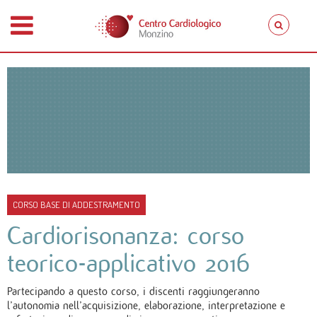
CORSO BASE DI ADDESTRAMENTO
Cardiorisonanza: corso
teorico-applicativo 2016
Partecipando a questo corso, i discenti raggiungeranno
l’autonomia nell’acquisizione, elaborazione, interpretazione e