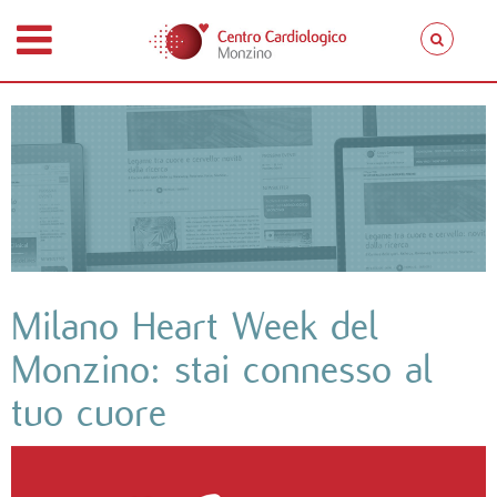
Milano Heart Week del
Monzino: stai connesso al
tuo cuore