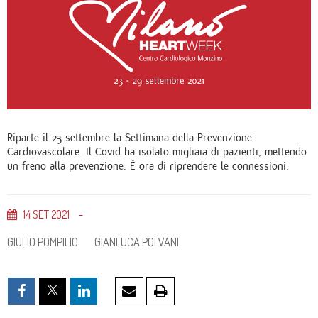
Riparte il 23 settembre la Settimana della Prevenzione
Cardiovascolare. Il Covid ha isolato migliaia di pazienti, mettendo
un freno alla prevenzione. È ora di riprendere le connessioni.
14
SET
2021
GIULIO POMPILIO
GIANLUCA POLVANI