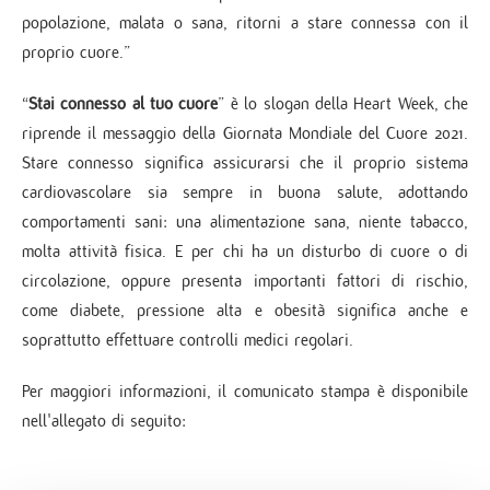
popolazione, malata o sana, ritorni a stare connessa con il
proprio cuore.”
“
Stai connesso al tuo cuore
” è lo slogan della Heart Week, che
riprende il messaggio della Giornata Mondiale del Cuore 2021.
Stare connesso significa assicurarsi che il proprio sistema
cardiovascolare sia sempre in buona salute, adottando
comportamenti sani: una alimentazione sana, niente tabacco,
molta attività fisica. E per chi ha un disturbo di cuore o di
circolazione, oppure presenta importanti fattori di rischio,
come diabete, pressione alta e obesità significa anche e
soprattutto effettuare controlli medici regolari.
Per maggiori informazioni, il comunicato stampa è disponibile
nell'allegato di seguito: