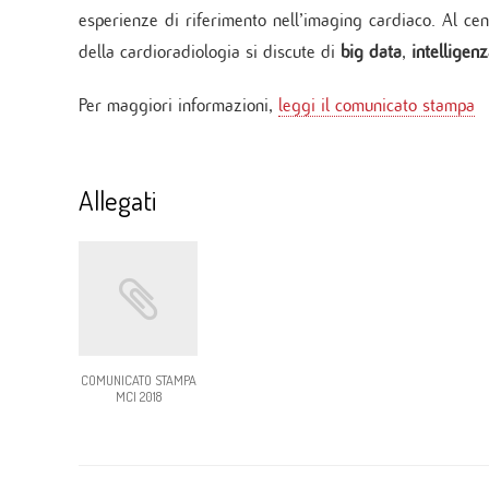
esperienze di riferimento nell’imaging cardiaco. Al cen
della cardioradiologia si discute di
big data
,
intelligenz
Per maggiori informazioni,
leggi il comunicato stampa
Allegati
COMUNICATO STAMPA
MCI 2018