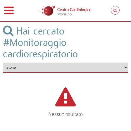
Hai cercato
#Monitoraggio
cardiorespiratorio
Nessun risultato