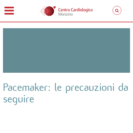
Pacemaker: le precauzioni da
seguire