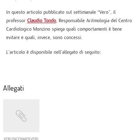
In questo articolo pubblicato sul settimanale “Vero”, il
professor
Claudio Tondo
, Responsabile Aritmologia del Centro
Cardiologico Monzino spiega quali comportamenti è bene
evitare e quali, invece, sono concessi.
L’articolo è disponibile nell’allegato di seguito:
Allegati
VERO PACEMAKER VERO